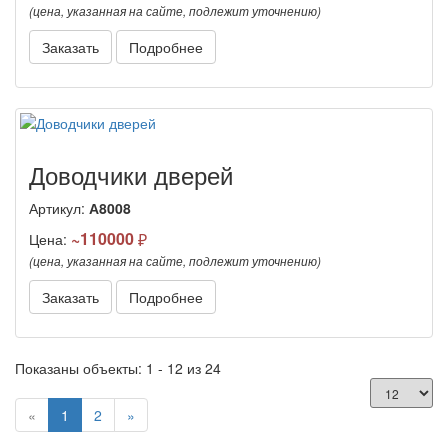
(цена, указанная на сайте, подлежит уточнению)
Заказать
Подробнее
Доводчики дверей
Артикул:
А8008
~110000
Цена:
(цена, указанная на сайте, подлежит уточнению)
Заказать
Подробнее
Показаны объекты: 1 - 12 из 24
(current)
«
1
2
»