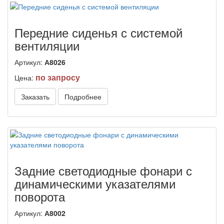
Передние сиденья с системой
вентиляции
Артикул:
А8026
по запросу
Цена:
Заказать
Подробнее
Задние светодиодные фонари с
динамическими указателями
поворота
Артикул:
А8002