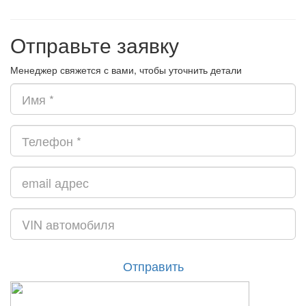
Отправьте заявку
Менеджер свяжется с вами, чтобы уточнить детали
Отправить