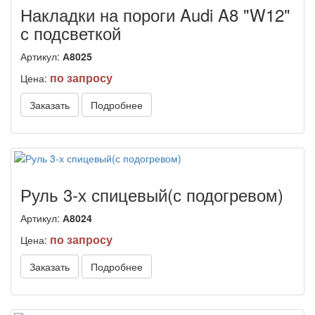
Накладки на пороги Audi A8 "W12"
с подсветкой
Артикул:
А8025
по запросу
Цена:
Заказать
Подробнее
Руль 3-х спицевый(с подогревом)
Артикул:
А8024
по запросу
Цена:
Заказать
Подробнее