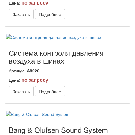
по запросу
Цена:
Заказать
Подробнее
Система контроля давления
воздуха в шинах
Артикул:
А8020
по запросу
Цена:
Заказать
Подробнее
Bang & Olufsen Sound System