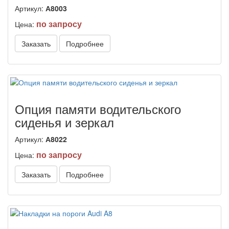
Артикул:
А8003
по запросу
Цена:
Заказать
Подробнее
Опция памяти водительского
сиденья и зеркал
Артикул:
А8022
по запросу
Цена:
Заказать
Подробнее