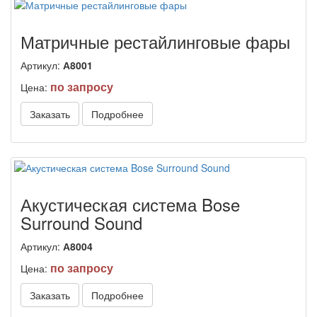
Матричные рестайлинговые фары
Артикул:
А8001
по запросу
Цена:
Заказать
Подробнее
Акустическая система Bose
Surround Sound
Артикул:
А8004
по запросу
Цена:
Заказать
Подробнее