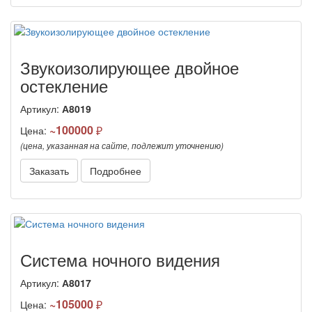
Звукоизолирующее двойное
остекление
Артикул:
А8019
~100000
Цена:
(цена, указанная на сайте, подлежит уточнению)
Заказать
Подробнее
Система ночного видения
Артикул:
А8017
~105000
Цена: