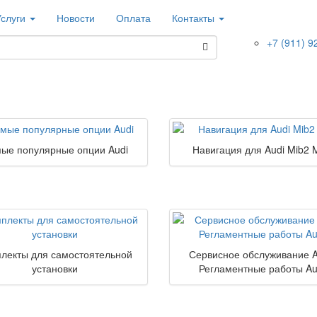
Услуги
Новости
Оплата
Контакты
+7 (911) 9
ые популярные опции Audi
Навигация для Audi Mib2 
лекты для самостоятельной
Сервисное обслуживание A
установки
Регламентные работы Au