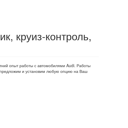
ик, круиз-контроль,
тний опыт работы с автомобилями Audi. Работы
ю предложим и установим любую опцию на Ваш