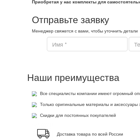
Приобретая у нас комплекты для самостоятель
Отправьте заявку
Менеджер свяжется с вами, чтобы уточнить детали
Наши преимущества
Все специалисты компании имеют огромный оп
Только оригинальные материалы и аксессуары 
Скидки для постоянных покупателей
Доставка товара по всей России