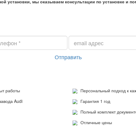
ной установки, мы оказываем консультации по установке и п
Отправить
ыт работы
Персональный подход к ка
завода Audi
Гарантия 1 год
Полный комплект документо
Отличные цены