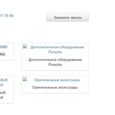
27-76-56
Закажите звонок
MMI
Дополнительное оборудование
Porsche
Оригинальные аксессуары
udi.
di