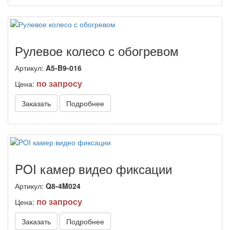
Рулевое колесо с обогревом
Артикул:
A5-B9-016
по запросу
Цена:
Заказать
Подробнее
POI камер видео фиксации
Артикул:
Q8-4M024
по запросу
Цена:
Заказать
Подробнее