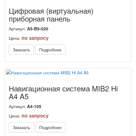
Цифровая (виртуальная)
приборная панель
Артикул:
A5-B9-020
по запросу
Цена:
Заказать
Подробнее
Навигационная система MIB2 Hi
A4 A5
Артикул:
A4-105
по запросу
Цена:
Заказать
Подробнее