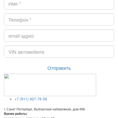
Отправить
+7 (911) 927-76-56
г. Санкт-Петербург, Выборгская набережная, дом 49Б
:
Время работы