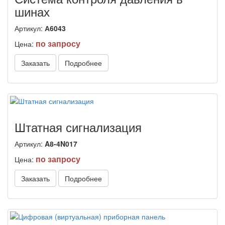
шинах
Артикул:
А6043
по запросу
Цена:
Заказать
Подробнее
Штатная сигнализация
Артикул:
A8-4N017
по запросу
Цена:
Заказать
Подробнее