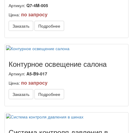
Артикул:
Q7-4M-005
по запросу
Цена:
Заказать
Подробнее
Контурное освещение салона
Артикул:
A5-B9-017
по запросу
Цена:
Заказать
Подробнее
Система контроля давления в