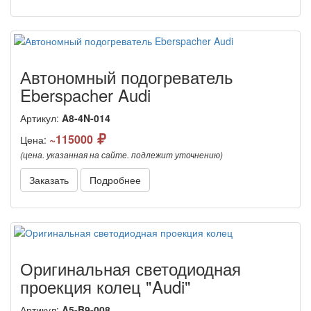
Автономный подогреватель
Eberspacher Audi
Артикул:
A8-4N-014
~115000
Цена:
(цена. указанная на сайте. подлежит уточнению)
Заказать
Подробнее
Оригинальная светодиодная
проекция колец "Audi"
Артикул:
A5-B9-008