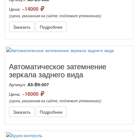
~14000
Цена:
((цена, указанная на сайте, подлежит уточнению))
Заказать
Подробнее
Автоматическое затемнение
зеркала заднего вида
Артикул:
A5-B9-007
~16000
Цена:
((цена, указанная на сайте, подлежит уточнению))
Заказать
Подробнее