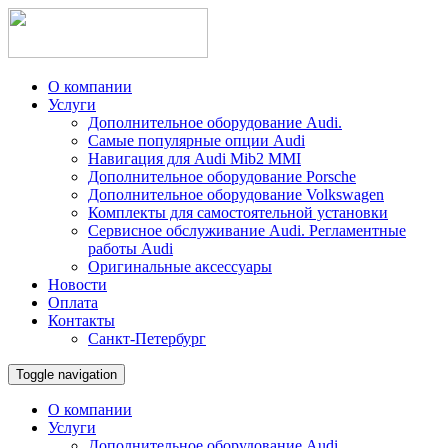
О компании
Услуги
Дополнительное оборудование Audi.
Самые популярные опции Audi
Навигация для Audi Mib2 MMI
Дополнительное оборудование Porsche
Дополнительное оборудование Volkswagen
Комплекты для самостоятельной установки
Сервисное обслуживание Audi. Регламентные
работы Audi
Оригинальные аксессуары
Новости
Оплата
Контакты
Санкт-Петербург
Toggle navigation
О компании
Услуги
Дополнительное оборудование Audi.