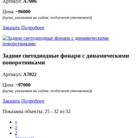
Артикул:
А7006
Цена:
~96000
((цена, указанная на сайте, подлежит уточнению))
Заказать
Подробнее
Задние светодиодные фонари с динамическими
поворотниками
Артикул:
А7022
Цена:
~97000
((цена, указанная на сайте, подлежит уточнению))
Заказать
Подробнее
Показаны объекты: 25 - 32 из 32
«
1
2