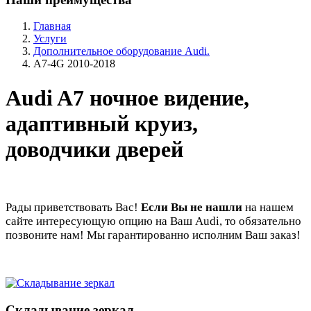
Главная
Услуги
Дополнительное оборудование Audi.
A7-4G 2010-2018
Audi A7 ночное видение,
адаптивный круиз,
доводчики дверей
Рады приветствовать Вас!
Если Вы не нашли
на нашем
сайте интересующую опцию на Ваш Audi, то обязательно
позвоните нам! Мы гарантированно исполним Ваш заказ!
Складывание зеркал