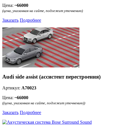
Цена:
~66000
(цена, указанная на сайте, подлежит уточнению)
Заказать
Подробнее
Audi side assist (ассистент перестроения)
Артикул:
A70023
Цена:
~66000
((цена, указанная на сайте, подлежит уточнению))
Заказать
Подробнее