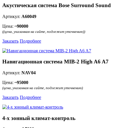
Акустическая система Bose Surround Sound
Артикул:
A60049
Цена:
~90000
((цена, указанная на сайте, подлежит уточнению))
Заказать
Подробнее
Навигационная система MIB-2 High A6 A7
Артикул:
NAV04
Цена:
~95000
(цена, указанная на сайте, подлежит уточнению)
Заказать
Подробнее
4-х зонный климат-контроль