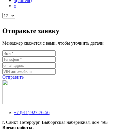
3
(current)
»
Отправьте заявку
Менеджер свяжется с вами, чтобы уточнить детали
Отправить
+7 (911) 927-76-56
г. Санкт-Петербург, Выборгская набережная, дом 49Б
Время работы
: