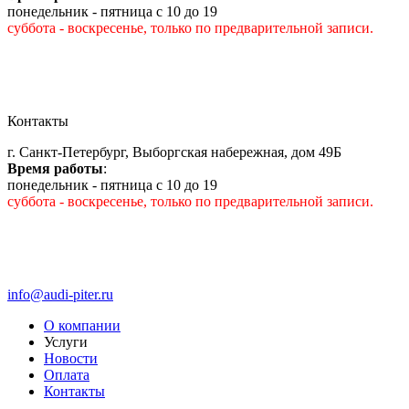
понедельник - пятница с 10 до 19
суббота - воскресенье, только по предварительной записи.
Контакты
г. Санкт-Петербург, Выборгская набережная, дом 49Б
Время работы
:
понедельник - пятница с 10 до 19
суббота - воскресенье, только по предварительной записи.
info@audi-piter.ru
О компании
Услуги
Новости
Оплата
Контакты