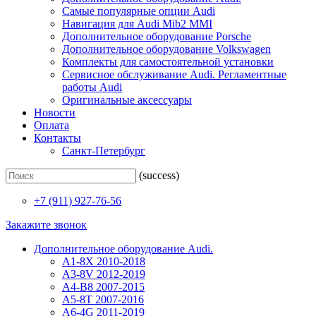
Самые популярные опции Audi
Навигация для Audi Mib2 MMI
Дополнительное оборудование Porsche
Дополнительное оборудование Volkswagen
Комплекты для самостоятельной установки
Сервисное обслуживание Audi. Регламентные
работы Audi
Оригинальные аксессуары
Новости
Оплата
Контакты
Санкт-Петербург
(success)
+7 (911) 927-76-56
Закажите звонок
Дополнительное оборудование Audi.
A1-8X 2010-2018
A3-8V 2012-2019
A4-B8 2007-2015
A5-8T 2007-2016
A6-4G 2011-2019