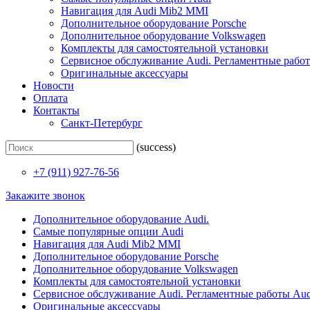
Навигация для Audi Mib2 MMI
Дополнительное оборудование Porsche
Дополнительное оборудование Volkswagen
Комплекты для самостоятельной установки
Сервисное обслуживание Audi. Регламентные рабо
Оригинальные аксессуары
Новости
Оплата
Контакты
Санкт-Петербург
(success)
+7 (911) 927-76-56
Закажите звонок
Дополнительное оборудование Audi.
Самые популярные опции Audi
Навигация для Audi Mib2 MMI
Дополнительное оборудование Porsche
Дополнительное оборудование Volkswagen
Комплекты для самостоятельной установки
Сервисное обслуживание Audi. Регламентные работы Aud
Оригинальные аксессуары