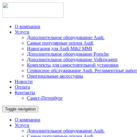
О компании
Услуги
Дополнительное оборудование Audi.
Самые популярные опции Audi
Навигация для Audi Mib2 MMI
Дополнительное оборудование Porsche
Дополнительное оборудование Volkswagen
Комплекты для самостоятельной установки
Сервисное обслуживание Audi. Регламентные рабо
Оригинальные аксессуары
Новости
Оплата
Контакты
Санкт-Петербург
Toggle navigation
О компании
Услуги
Дополнительное оборудование Audi.
Самые популярные опции Audi