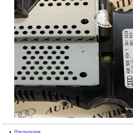
Предыдущая