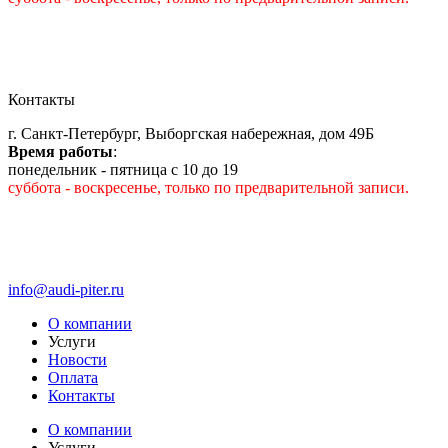
Контакты
г. Санкт-Петербург, Выборгская набережная, дом 49Б
Время работы
:
понедельник - пятница с 10 до 19
суббота - воскресенье, только по предварительной записи.
info@audi-piter.ru
О компании
Услуги
Новости
Оплата
Контакты
О компании
Услуги