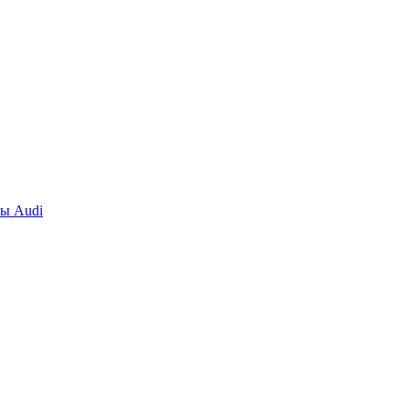
ты Audi