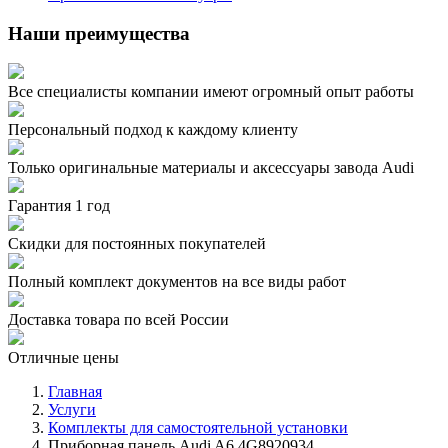
Наши преимущества
Все специалисты компании имеют огромный опыт работы
Персональный подход к каждому клиенту
Только оригинальные материалы и аксессуары завода Audi
Гарантия 1 год
Скидки для постоянных покупателей
Полный комплект документов на все виды работ
Доставка товара по всей России
Отличные цены
Главная
Услуги
Комплекты для самостоятельной установки
Приборная панель Audi A6 4G8920934