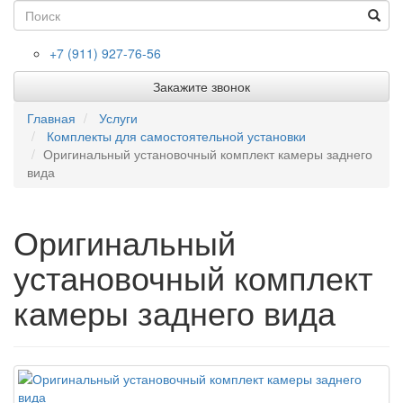
Toggl
(success)
navig
+7 (911) 927-76-56
Закажите звонок
Главная
Услуги
Комплекты для самостоятельной установки
Оригинальный установочный комплект камеры заднего
вида
Оригинальный
установочный комплект
камеры заднего вида