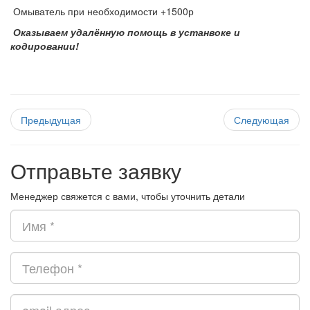
Омыватель при необходимости +1500р
Оказываем удалённую помощь в устанвоке и
кодировании!
Предыдущая
Следующая
Отправьте заявку
Менеджер свяжется с вами, чтобы уточнить детали