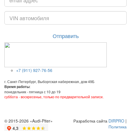
Отправить
+7 (911) 927-76-56
г. Санкт-Петербург, Выборгская набережная, дом 49Б
:
Время работы
понедельник - пятница с 10 до 19
суббота - воскресенье, только по предварительной записи.
© 2015-2026 «Audi-Piter»
Разработка сайта
DIRPRO
|
Политика