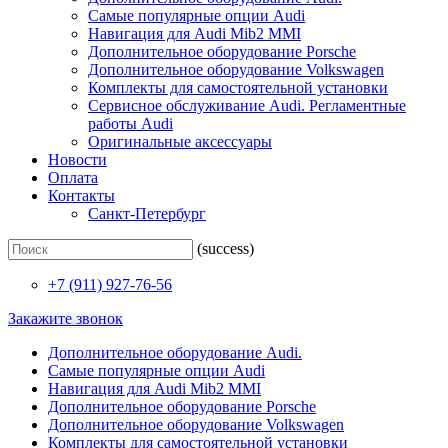
Самые популярные опции Audi
Навигация для Audi Mib2 MMI
Дополнительное оборудование Porsche
Дополнительное оборудование Volkswagen
Комплекты для самостоятельной установки
Сервисное обслуживание Audi. Регламентные
работы Audi
Оригинальные аксессуары
Новости
Оплата
Контакты
Санкт-Петербург
(success)
+7 (911) 927-76-56
Закажите звонок
Дополнительное оборудование Audi.
Самые популярные опции Audi
Навигация для Audi Mib2 MMI
Дополнительное оборудование Porsche
Дополнительное оборудование Volkswagen
Комплекты для самостоятельной установки