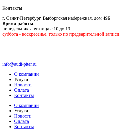
Контакты
г. Санкт-Петербург, Выборгская набережная, дом 49Б
Время работы
:
понедельник - пятница с 10 до 19
суббота - воскресенье, только по предварительной записи.
info@audi-piter.ru
О компании
Услуги
Новости
Оплата
Контакты
О компании
Услуги
Новости
Оплата
Контакты