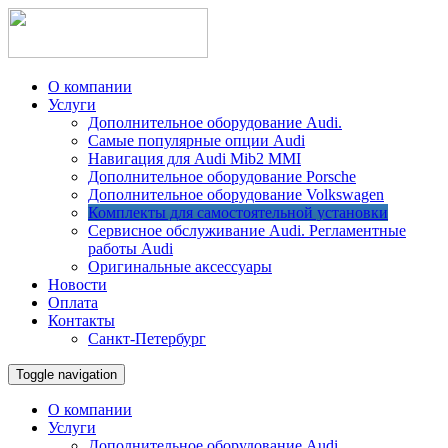
О компании
Услуги
Дополнительное оборудование Audi.
Самые популярные опции Audi
Навигация для Audi Mib2 MMI
Дополнительное оборудование Porsche
Дополнительное оборудование Volkswagen
Комплекты для самостоятельной установки
Сервисное обслуживание Audi. Регламентные
работы Audi
Оригинальные аксессуары
Новости
Оплата
Контакты
Санкт-Петербург
Toggle navigation
О компании
Услуги
Дополнительное оборудование Audi.