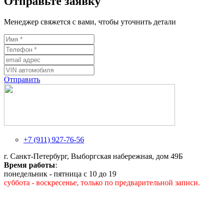
Отправьте заявку
Менеджер свяжется с вами, чтобы уточнить детали
Отправить
+7 (911) 927-76-56
г. Санкт-Петербург, Выборгская набережная, дом 49Б
Время работы
:
понедельник - пятница с 10 до 19
суббота - воскресенье, только по предварительной записи.