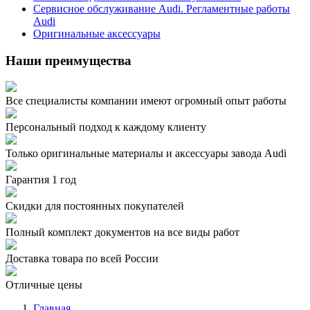
Сервисное обслуживание Audi. Регламентные работы
Audi
Оригинальные аксессуары
Наши преимущества
Все специалисты компании имеют огромный опыт работы
Персональный подход к каждому клиенту
Только оригинальные материалы и аксессуары завода Audi
Гарантия 1 год
Скидки для постоянных покупателей
Полный комплект документов на все виды работ
Доставка товара по всей России
Отличные цены
Главная